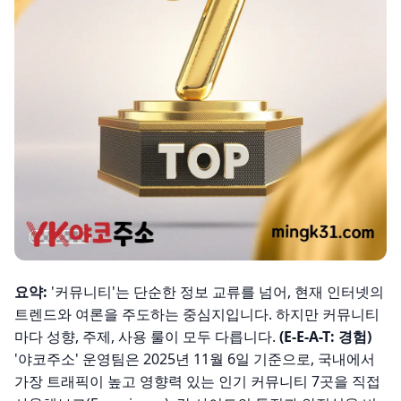
요약:
'커뮤니티'는 단순한 정보 교류를 넘어, 현재 인터넷의
트렌드와 여론을 주도하는 중심지입니다. 하지만 커뮤니티
마다 성향, 주제, 사용 룰이 모두 다릅니다.
(E-E-A-T: 경험)
'야코주소' 운영팀은 2025년 11월 6일 기준으로, 국내에서
가장 트래픽이 높고 영향력 있는 인기 커뮤니티 7곳을 직접